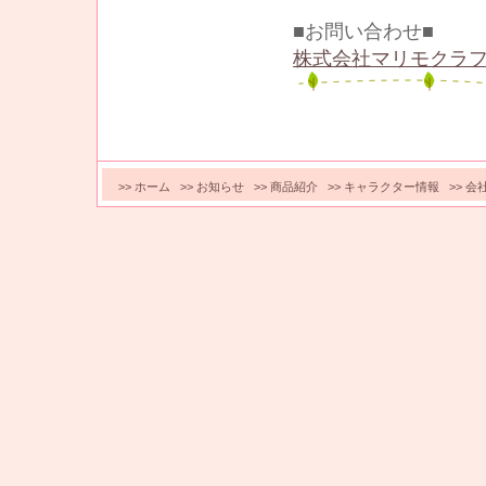
■お問い合わせ■
株式会社マリモクラフ
>>
ホーム
>>
お知らせ
>>
商品紹介
>>
キャラクター情報
>>
会