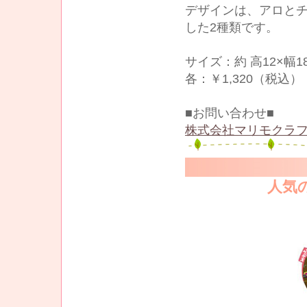
デザインは、アロと
した2種類です。
サイズ：約 高12×幅18
各：￥1,320（税込）
■お問い合わせ■
株式会社マリモクラフ
人気