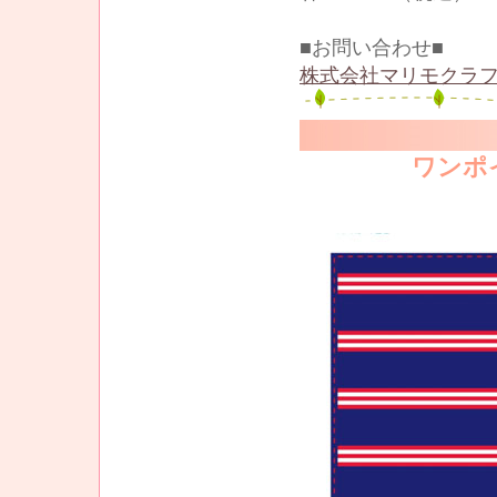
■お問い合わせ■
株式会社マリモクラフ
ワンポ