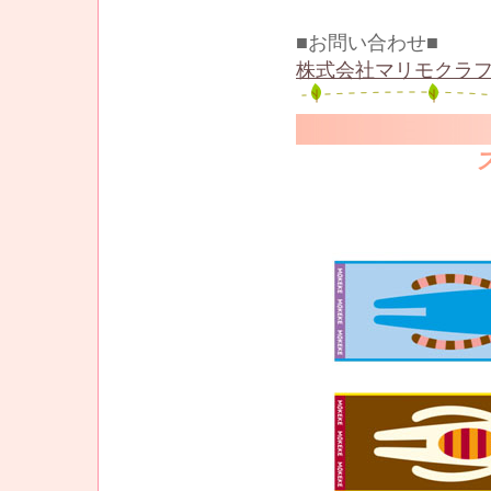
■お問い合わせ■
株式会社マリモクラフ