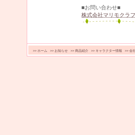
■お問い合わせ■
株式会社マリモクラフ
>>
ホーム
>>
お知らせ
>>
商品紹介
>>
キャラクター情報
>>
会